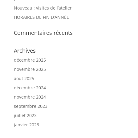
Nouveau : visites de l’atelier
HORAIRES DE FIN D’ANNÉE
Commentaires récents
Archives
décembre 2025
novembre 2025
août 2025
décembre 2024
novembre 2024
septembre 2023
juillet 2023
janvier 2023