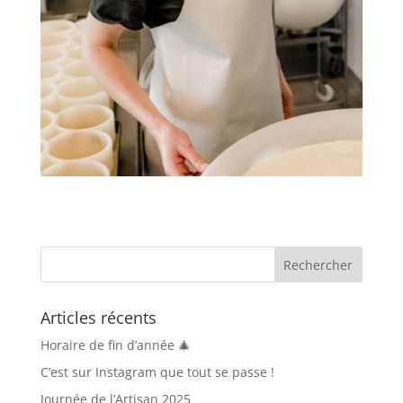
Articles récents
Horaire de fin d’année 🎄
C’est sur Instagram que tout se passe !
Journée de l’Artisan 2025